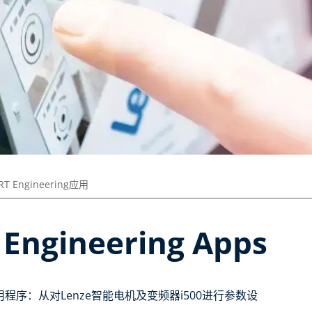
RT Engineering应用
Engineering Apps
程序：从对Lenze智能电机及变频器i500进行参数设