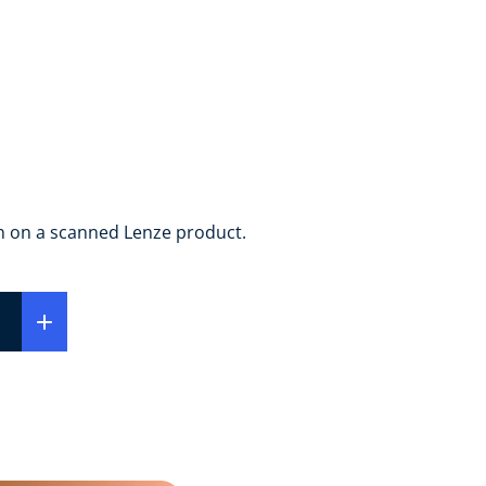
on on a scanned Lenze product.