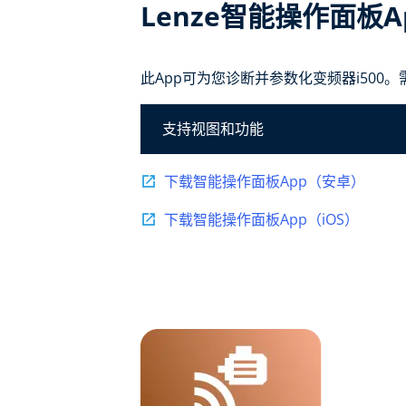
Lenze智能操作面板A
此App可为您诊断并参数化变频器i500
支持视图和功能
下载智能操作面板App（安卓）
下载智能操作面板App（iOS）