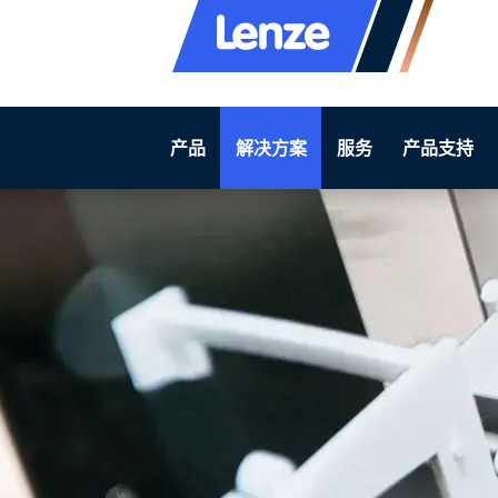
产品
解决方案
服务
产品支持