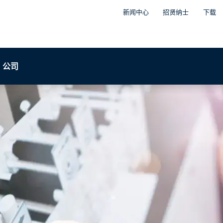
新闻中心
招贤纳士
下载
公司