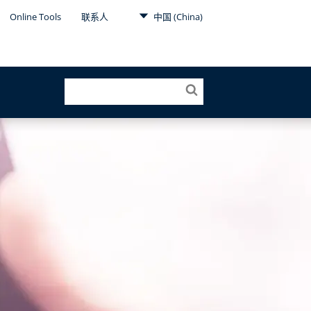
Online Tools
联系人
中国 (China)