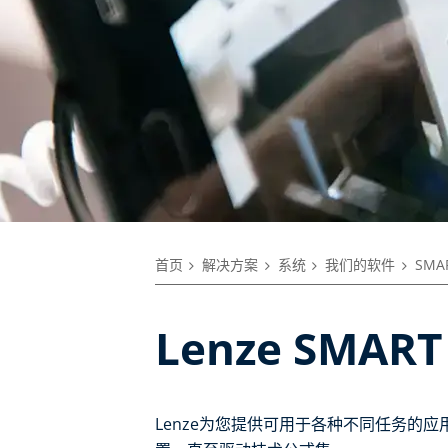
首页
解决方案
系统
我们的软件
SMA
Lenze SMART 
Lenze为您提供可用于各种不同任务的应用