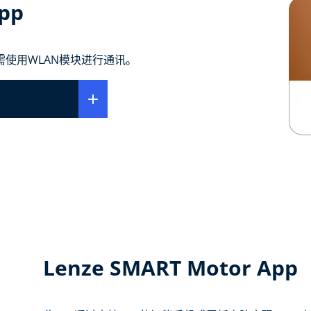
pp
。需使用WLAN模块进行通讯。
Lenze SMART Motor App