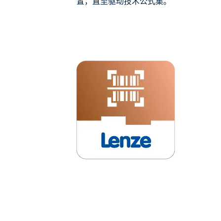
置，直至驱动技术公式集。