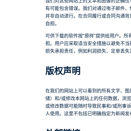
我们对这些网站上的文本和图像的正确性
有可能包含错误。我们对通过电子邮件、
并非自动进行。在合同履行或合同沟通背
自担。
可供下载的软件按“原样”提供给用户。
担。用户应采取适当安全措施以避免不当操
损失承担责任，例如利润损失、定单丢失
版权声明
在我们的网站上可以看到的所有文字、图
储）和/或修改本网站上的任何数据，浏
或修改数据可能随时导致民事和/或刑事
人使用。这里不包括已明确指定为新闻发