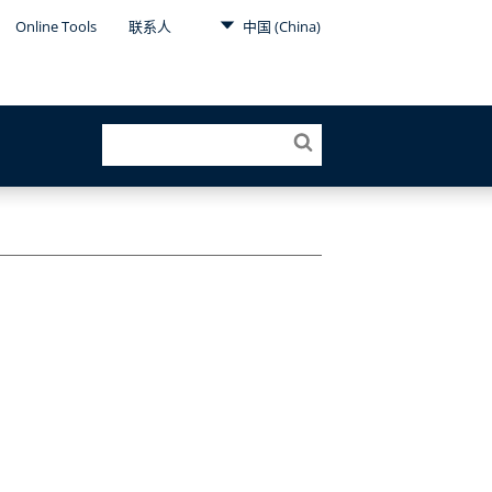
Online Tools
联系人
中国 (China)