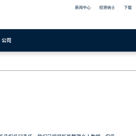
新闻中心
招贤纳士
下载
公司