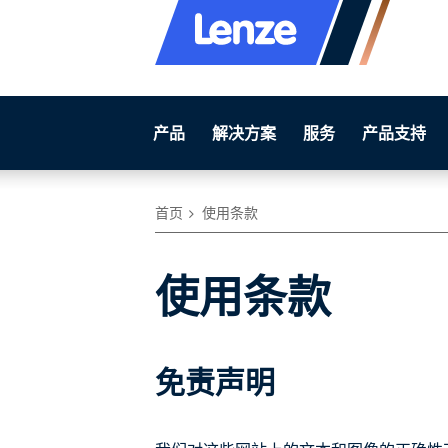
产品
解决方案
服务
产品支持
首页
使用条款
使用条款
免责声明