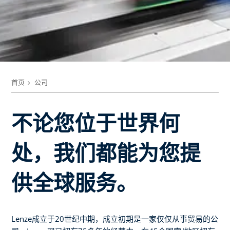
首页
公司
不论您位于世界何
处，我们都能为您提
供全球服务。
Lenze成立于20世纪中期，成立初期是一家仅仅从事贸易的公