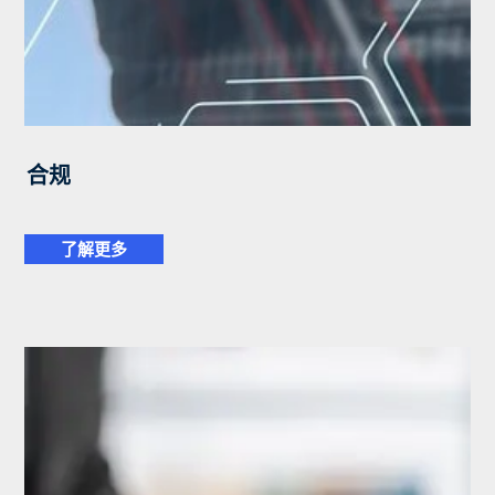
合规
了解更多