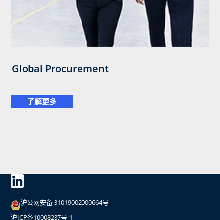
Global Procurement
了解更多
沪公网安备 31019002000664号
沪ICP备10008287号-1