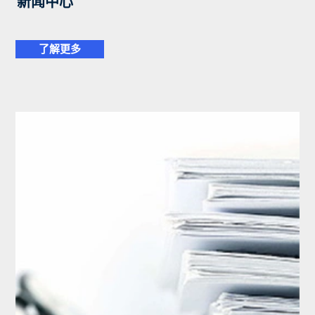
新闻中心
了解更多