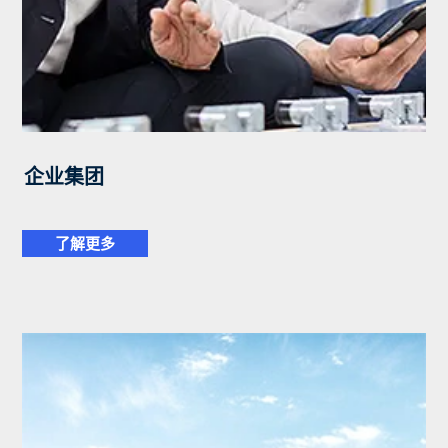
企业集团
了解更多