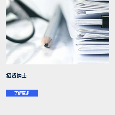
招贤纳士
了解更多