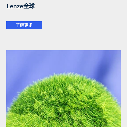
Lenze全球
了解更多