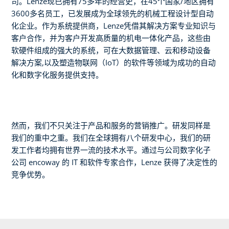
司。Lenze现已拥有75多年的经营史，在45个国家/地区拥有
3600多名员工，已发展成为全球领先的机械工程设计型自动
化企业。作为系统提供商，Lenze凭借其解决方案专业知识与
客户合作，并为客户开发高质量的机电一体化产品，这些由
软硬件组成的强大的系统，可在大数据管理、云和移动设备
解决方案,以及塑造物联网（IoT）的软件等领域为成功的自动
化和数字化服务提供支持。
然而，我们不只关注于产品和服务的营销推广。研发同样是
我们的重中之重。我们在全球拥有八个研发中心，我们的研
发工作者均拥有世界一流的技术水平。通过与公司数字化子
公司 encoway 的 IT 和软件专家合作，Lenze 获得了决定性的
竞争优势。