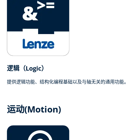
逻辑（Logic）
提供逻辑功能、结构化编程基础以及与轴无关的通用功能。
运动(Motion)