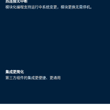
热连接无中断
模块化编程支持运行中系统变更，模块更换无需停机。
集成更简化
第三方组件的集成更便捷、更通用