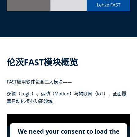
伦茨FAST模块概览
FAST应用软件包含三大模块——
逻辑（Logic）、运动（Motion）与物联网（IoT），全面覆
盖自动化核心功能领域。
We need your consent to load the