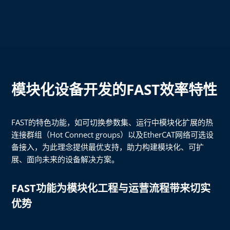
模块化设备开发的FAST效率特性
FAST的特色功能，如可切换参数集、运行中模块化扩展的热
连接群组（Hot Connect groups）以及EtherCAT网络可选设
备接入，为此理念提供最优支持，助力构建模块化、可扩
展、面向未来的设备解决方案。
FAST功能为模块化工程与运营流程带来切实
优势