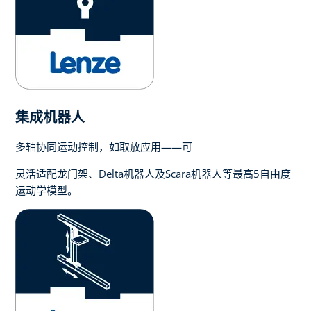
集成机器人
多轴协同运动控制，如取放应用——可
灵活适配龙门架、Delta机器人及Scara机器人等最高5自由度
运动学模型。