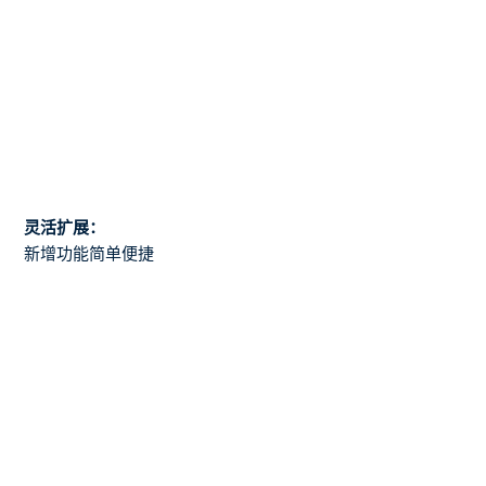
灵活扩展：
新增功能简单便捷