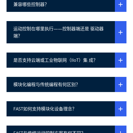
兼容哪些控制器？
运动控制在哪里执行——控制器端还是 驱动器
端？
是否支持云端或工业物联网（IIoT）集 成？
模块化编程与传统编程有何区别？
FAST如何支持模块化设备理念？