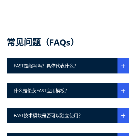
常见问题（FAQs）
FAST是缩写吗？具体代表什么？
什么是伦茨FAST应用模板？
FAST技术模块是否可以独立使用？