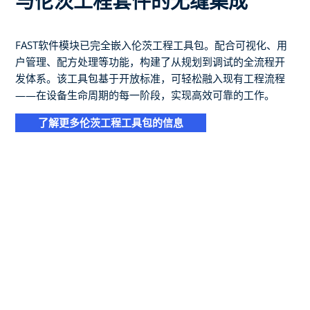
与伦茨工程套件的无缝集成
FAST软件模块已完全嵌入伦茨工程工具包。配合可视化、用
户管理、配方处理等功能，构建了从规划到调试的全流程开
发体系。该工具包基于开放标准，可轻松融入现有工程流程
——在设备生命周期的每一阶段，实现高效可靠的工作。
了解更多伦茨工程工具包的信息