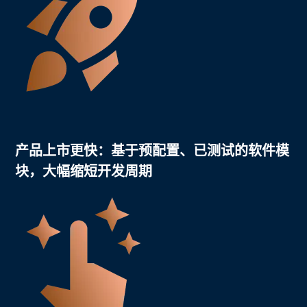
产品上市更快：
基于预配置、已测试的软件模
块，大幅缩短开发周期