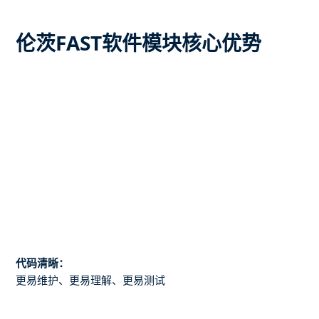
伦茨FAST软件模块核心优势
代码清晰：
更易维护、更易理解、更易测试