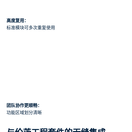
高度复用：
标准模块可多次重复使用
团队协作更顺畅：
功能区域划分清晰