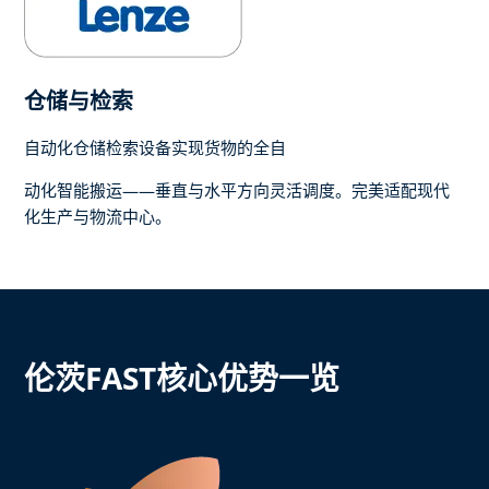
仓储与检索
自动化仓储检索设备实现货物的全自
动化智能搬运——垂直与水平方向灵活调度。完美适配现代
化生产与物流中心。
伦茨FAST核心优势一览