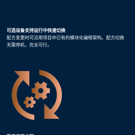
可选设备支持运行中快速切换
配方变更时可沿用项目中已有的模块化编程架构。配方切换
无需停机，完全可行。