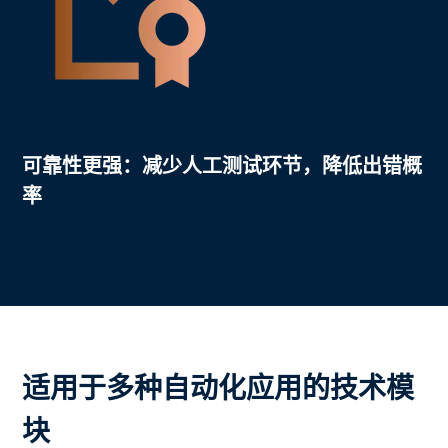
可靠性更强：
减少人工测试环节，降低出错概
率
适用于多种自动化应用的技术模
块