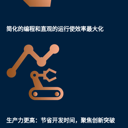
简化的编程和直观的运行使效率最大化
生产力更高
：节省开发时间，聚焦创新突破