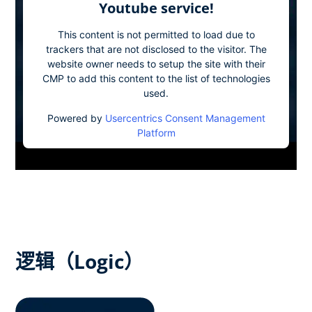
Youtube service!
This content is not permitted to load due to
trackers that are not disclosed to the visitor. The
website owner needs to setup the site with their
CMP to add this content to the list of technologies
used.
Powered by
Usercentrics Consent Management
Platform
逻辑（Logic）