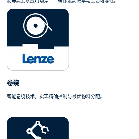
制等高要求应用场景——确保最高效率与工艺可靠性。
卷绕
智能卷绕技术，实现精确控制与最优物料分配。