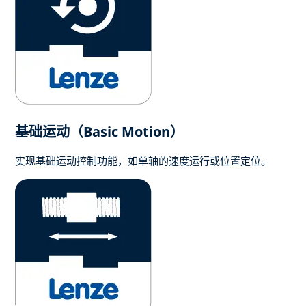
基础运动（Basic Motion）
实现基础运动控制功能，如单轴的速度运行或位置定位。