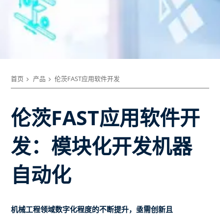
首页
产品
伦茨FAST应用软件开发
伦茨FAST应用软件开
发：模块化开发机器
自动化
机械工程领域数字化程度的不断提升，亟需创新且