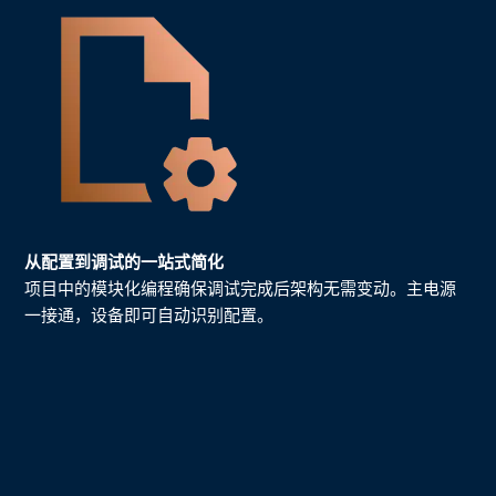
从配置到调试的一站式简化
项目中的模块化编程确保调试完成后架构无需变动。主电源
一接通，设备即可自动识别配置。