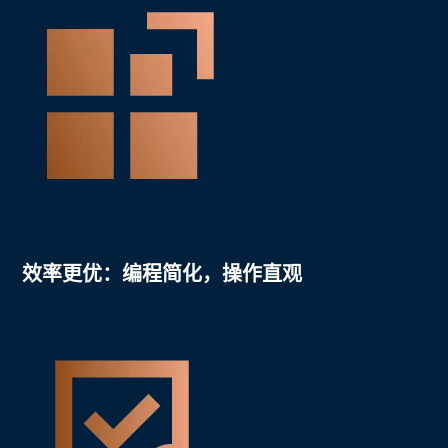
效率更优：
编程简化，操作直观