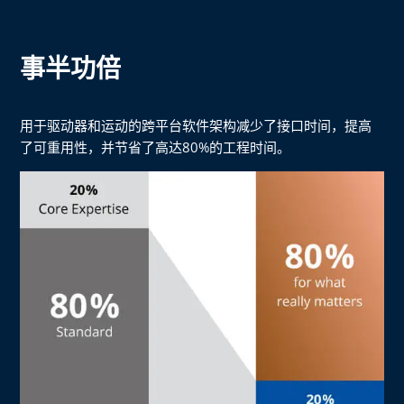
事半功倍
用于驱动器和运动的跨平台软件架构减少了接口时间，提高
了可重用性，并节省了高达80%的工程时间。