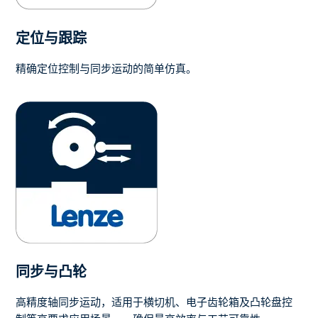
定位与跟踪
精确定位控制与同步运动的简单仿真。
同步与凸轮
高精度轴同步运动，适用于横切机、电子齿轮箱及凸轮盘控