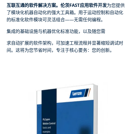
互联互通的软件解决方案。伦茨FAST应用软件开发
为您提供
了模块化机器自动化的强大工具箱。用于运动控制和自动化
的标准化软件模块可灵活组合——无需任何编程。
集成的基础设施与机器优化标准功能，以及随您需
求自动扩展的软件架构，可加速工程流程并显著缩短调试时
间。这将为您节省时间，专注于核心要务：您的创新。